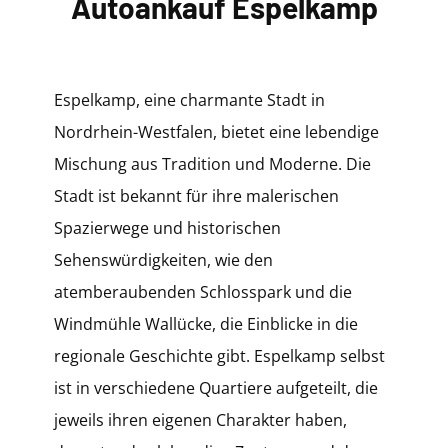
Autoankauf Espelkamp
Espelkamp, eine charmante Stadt in
Nordrhein-Westfalen, bietet eine lebendige
Mischung aus Tradition und Moderne. Die
Stadt ist bekannt für ihre malerischen
Spazierwege und historischen
Sehenswürdigkeiten, wie den
atemberaubenden Schlosspark und die
Windmühle Wallücke, die Einblicke in die
regionale Geschichte gibt. Espelkamp selbst
ist in verschiedene Quartiere aufgeteilt, die
jeweils ihren eigenen Charakter haben,