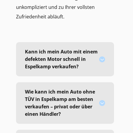
unkompliziert und zu Ihrer vollsten
Zufriedenheit abläuft.
Kann ich mein Auto mit einem
defekten Motor schnell in
Espelkamp verkaufen?
Wie kann ich mein Auto ohne
TÜV in Espelkamp am besten
verkaufen – privat oder über
einen Händler?