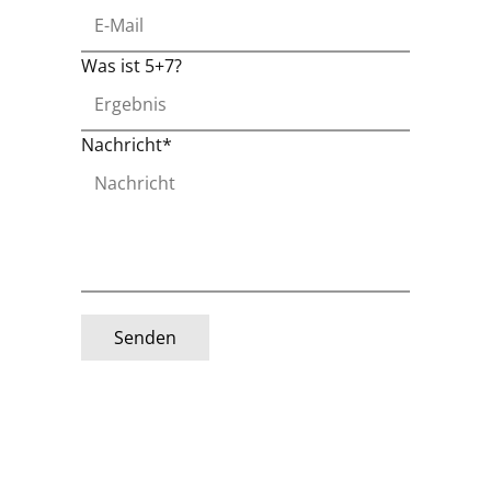
Was ist 5+7?
Nachricht*