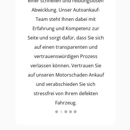
einer schnellen und reibungslosen
Abwicklung. Unser Autoankauf-
Team steht Ihnen dabei mit
Erfahrung und Kompetenz zur
Seite und sorgt dafür, dass Sie sich
auf einen transparenten und
vertrauenswürdigen Prozess
verlassen können. Vertrauen Sie
auf unseren Motorschaden Ankauf
und verabschieden Sie sich
stressfrei von Ihrem defekten
Fahrzeug.