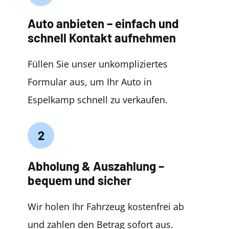
Auto anbieten – einfach und
schnell Kontakt aufnehmen
Füllen Sie unser unkompliziertes
Formular aus, um Ihr Auto in
Espelkamp schnell zu verkaufen.
2
Abholung & Auszahlung –
bequem und sicher
Wir holen Ihr Fahrzeug kostenfrei ab
und zahlen den Betrag sofort aus.