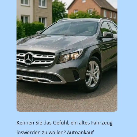
Kennen Sie das Gefühl, ein altes Fahrzeug
loswerden zu wollen? Autoankauf