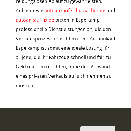
reibungslosen Ablauf zu gewährleisten.
Anbieter wie
autoankauf-schumacher.de
und
autoankauf-fix.de
bieten in Espelkamp
professionelle Dienstleistungen an, die den
Verkaufsprozess erleichtern. Der Autoankauf
Espelkamp ist somit eine ideale Lösung für
all jene, die ihr Fahrzeug schnell und fair zu
Geld machen möchten, ohne den Aufwand
eines privaten Verkaufs auf sich nehmen zu
müssen.