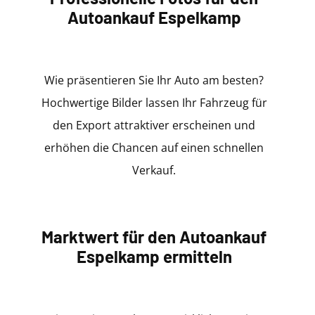
Autoankauf Espelkamp
Wie präsentieren Sie Ihr Auto am besten?
Hochwertige Bilder lassen Ihr Fahrzeug für
den Export attraktiver erscheinen und
erhöhen die Chancen auf einen schnellen
Verkauf.
Marktwert für den Autoankauf
Espelkamp ermitteln