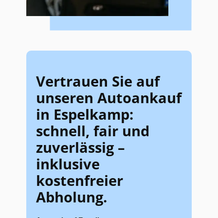
Vertrauen Sie auf
unseren Autoankauf
in Espelkamp:
schnell, fair und
zuverlässig –
inklusive
kostenfreier
Abholung.