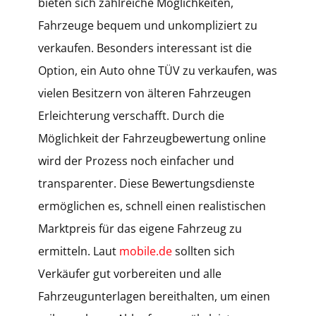
bieten sich zahlreiche Möglichkeiten,
Fahrzeuge bequem und unkompliziert zu
verkaufen. Besonders interessant ist die
Option, ein Auto ohne TÜV zu verkaufen, was
vielen Besitzern von älteren Fahrzeugen
Erleichterung verschafft. Durch die
Möglichkeit der Fahrzeugbewertung online
wird der Prozess noch einfacher und
transparenter. Diese Bewertungsdienste
ermöglichen es, schnell einen realistischen
Marktpreis für das eigene Fahrzeug zu
ermitteln. Laut
mobile.de
sollten sich
Verkäufer gut vorbereiten und alle
Fahrzeugunterlagen bereithalten, um einen