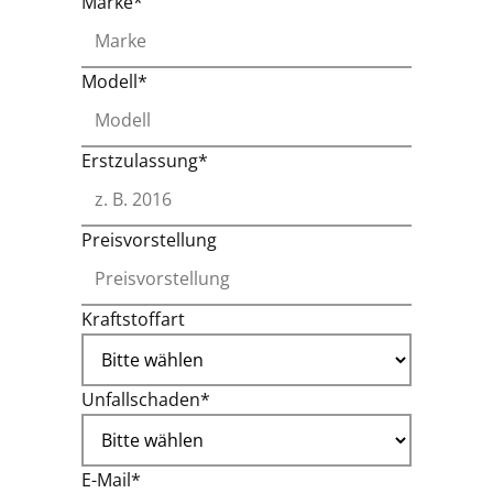
Marke*
Modell*
Erstzulassung*
Preisvorstellung
Kraftstoffart
Unfallschaden*
E-Mail*