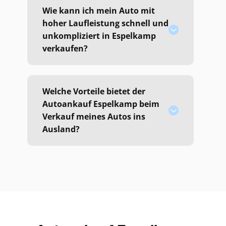
Wie kann ich mein Auto mit
hoher Laufleistung schnell und
unkompliziert in Espelkamp
verkaufen?
Welche Vorteile bietet der
Autoankauf Espelkamp beim
Verkauf meines Autos ins
Ausland?