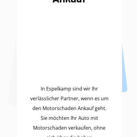
In Espelkamp sind wir Ihr
verlässlicher Partner, wenn es um
den Motorschaden Ankauf geht.
Sie möchten Ihr Auto mit
Motorschaden verkaufen, ohne