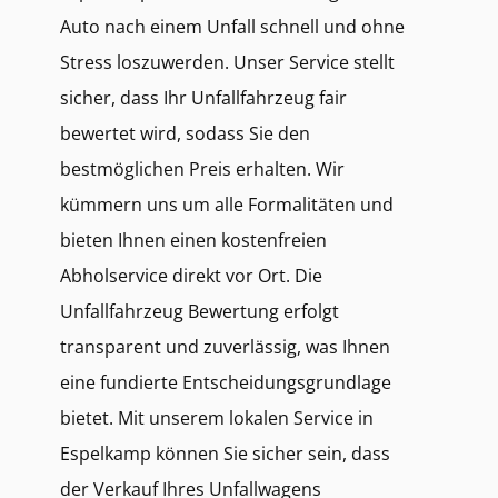
Auto nach einem Unfall schnell und ohne
Stress loszuwerden. Unser Service stellt
sicher, dass Ihr Unfallfahrzeug fair
bewertet wird, sodass Sie den
bestmöglichen Preis erhalten. Wir
kümmern uns um alle Formalitäten und
bieten Ihnen einen kostenfreien
Abholservice direkt vor Ort. Die
Unfallfahrzeug Bewertung erfolgt
transparent und zuverlässig, was Ihnen
eine fundierte Entscheidungsgrundlage
bietet. Mit unserem lokalen Service in
Espelkamp können Sie sicher sein, dass
der Verkauf Ihres Unfallwagens