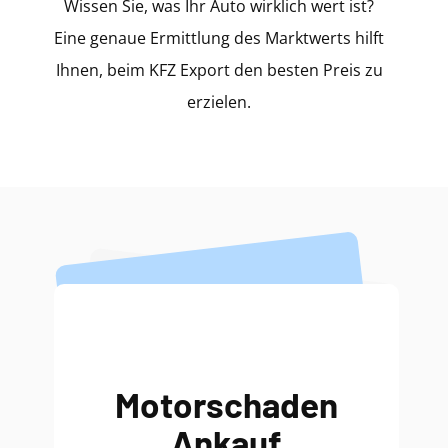
Wissen Sie, was Ihr Auto wirklich wert ist?
Eine genaue Ermittlung des Marktwerts hilft
Ihnen, beim KFZ Export den besten Preis zu
erzielen.
Motorschaden
Ankauf