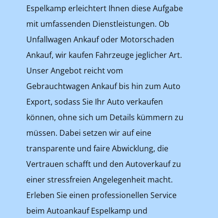
Espelkamp erleichtert Ihnen diese Aufgabe
mit umfassenden Dienstleistungen. Ob
Unfallwagen Ankauf oder Motorschaden
Ankauf, wir kaufen Fahrzeuge jeglicher Art.
Unser Angebot reicht vom
Gebrauchtwagen Ankauf bis hin zum Auto
Export, sodass Sie Ihr Auto verkaufen
können, ohne sich um Details kümmern zu
müssen. Dabei setzen wir auf eine
transparente und faire Abwicklung, die
Vertrauen schafft und den Autoverkauf zu
einer stressfreien Angelegenheit macht.
Erleben Sie einen professionellen Service
beim Autoankauf Espelkamp und