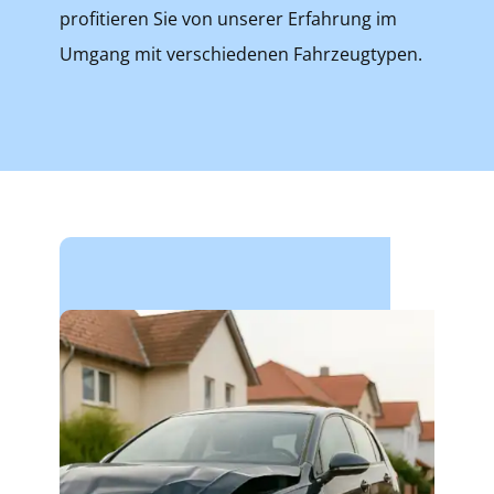
profitieren Sie von unserer Erfahrung im
Umgang mit verschiedenen Fahrzeugtypen.