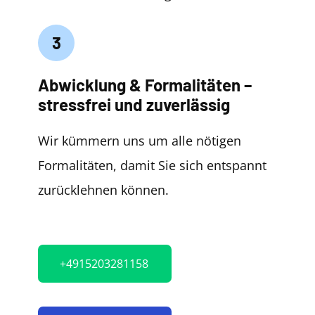
3
Abwicklung & Formalitäten –
stressfrei und zuverlässig
Wir kümmern uns um alle nötigen
Formalitäten, damit Sie sich entspannt
zurücklehnen können.
+4915203281158