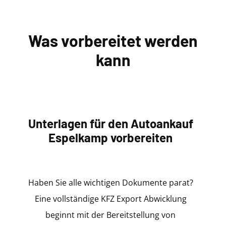
Was vorbereitet werden
kann
Unterlagen für den Autoankauf
Espelkamp vorbereiten
Haben Sie alle wichtigen Dokumente parat?
Eine vollständige KFZ Export Abwicklung
beginnt mit der Bereitstellung von