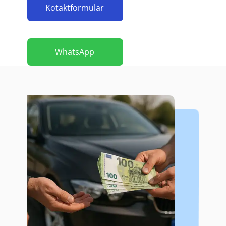
Kotaktformular
WhatsApp