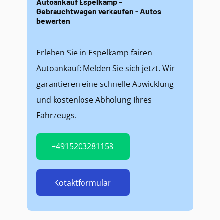
Autoankauf Espelkamp -
Gebrauchtwagen verkaufen - Autos
bewerten
Erleben Sie in Espelkamp fairen
Autoankauf: Melden Sie sich jetzt. Wir
garantieren eine schnelle Abwicklung
und kostenlose Abholung Ihres
Fahrzeugs.
+4915203281158
Kotaktformular