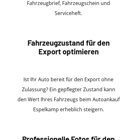
Fahrzeugbrief, Fahrzeugschein und
Serviceheft.
Fahrzeugzustand für den
Export optimieren
Ist Ihr Auto bereit für den Export ohne
Zulassung? Ein gepflegter Zustand kann
den Wert Ihres Fahrzeugs beim Autoankauf
Espelkamp erheblich steigern.
Professionelle Fotos für den