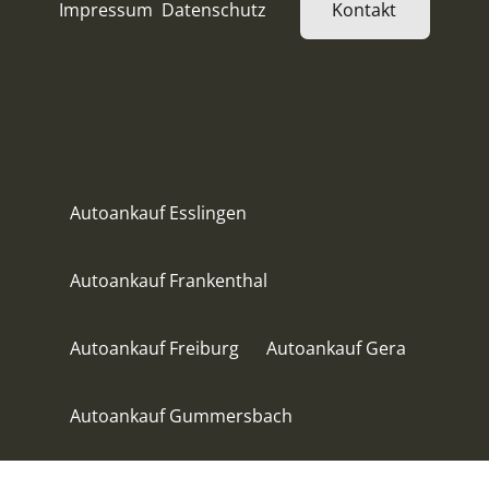
Impressum
Datenschutz
Kontakt
Autoankauf Esslingen
Autoankauf Frankenthal
Autoankauf Freiburg
Autoankauf Gera
Autoankauf Gummersbach