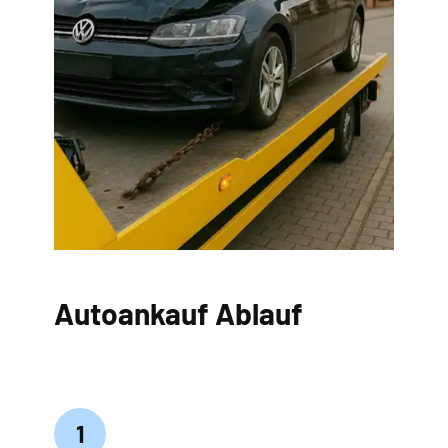
Autoankauf Ablauf
1