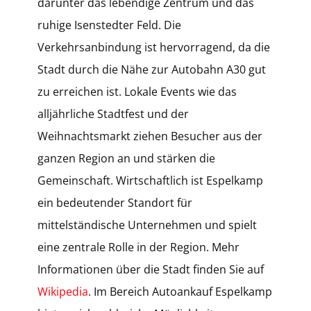
darunter das lebendige Zentrum und das
ruhige Isenstedter Feld. Die
Verkehrsanbindung ist hervorragend, da die
Stadt durch die Nähe zur Autobahn A30 gut
zu erreichen ist. Lokale Events wie das
alljährliche Stadtfest und der
Weihnachtsmarkt ziehen Besucher aus der
ganzen Region an und stärken die
Gemeinschaft. Wirtschaftlich ist Espelkamp
ein bedeutender Standort für
mittelständische Unternehmen und spielt
eine zentrale Rolle in der Region. Mehr
Informationen über die Stadt finden Sie auf
Wikipedia
. Im Bereich Autoankauf Espelkamp