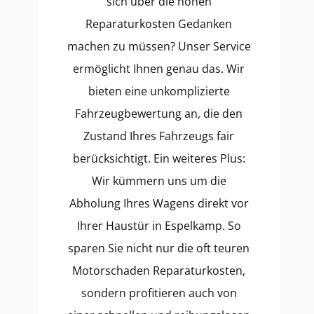
sich über die hohen
Reparaturkosten Gedanken
machen zu müssen? Unser Service
ermöglicht Ihnen genau das. Wir
bieten eine unkomplizierte
Fahrzeugbewertung an, die den
Zustand Ihres Fahrzeugs fair
berücksichtigt. Ein weiteres Plus:
Wir kümmern uns um die
Abholung Ihres Wagens direkt vor
Ihrer Haustür in Espelkamp. So
sparen Sie nicht nur die oft teuren
Motorschaden Reparaturkosten,
sondern profitieren auch von