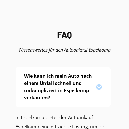
FAQ
Wissenswertes für den Autoankauf Espelkamp
Wie kann ich mein Auto nach
einem Unfall schnell und
unkompliziert in Espelkamp
verkaufen?
In Espelkamp bietet der Autoankauf
Espelkamp eine effiziente Lösung, um Ihr