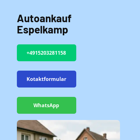
Autoankauf
Espelkamp
+4915203281158
Kotaktformular
WhatsApp